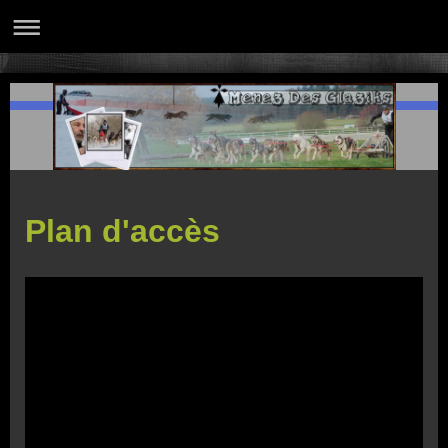
Plan d'accès