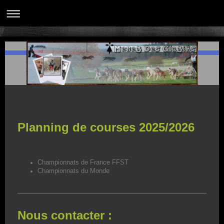
Planning de courses 2025/2026
Championnats de France FFST
Championnats du Monde
Nous contacter :